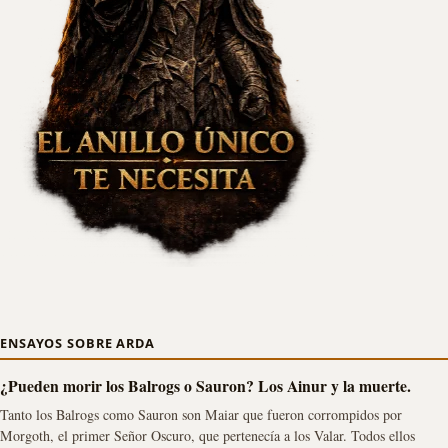
ENSAYOS SOBRE ARDA
¿Pueden morir los Balrogs o Sauron? Los Ainur y la muerte.
Tanto los Balrogs como Sauron son Maiar que fueron corrompidos por
Morgoth, el primer Señor Oscuro, que pertenecía a los Valar. Todos ellos