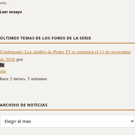
son...
Leer ensayo
ÚLTIMOS TEMAS DE LOS FOROS DE LA SERIE
Confirmado: Los Anillos de Poder T3 se estrenará el 11 de noviembre
de 2026
por
olo
hace 2 meses, 3 semanas
ARCHIVO DE NOTICIAS
ARCHIVO DE NOTICIAS