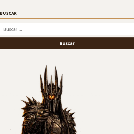
BUSCAR
Buscar: