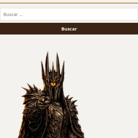
Buscar: