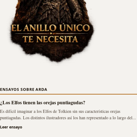
ENSAYOS SOBRE ARDA
¿Los Elfos tienen las orejas puntiagudas?
Es difícil imaginar a los Elfos de Tolkien sin sus características orejas
puntiagudas. Los distintos ilustradores así los han representado a lo largo del...
Leer ensayo