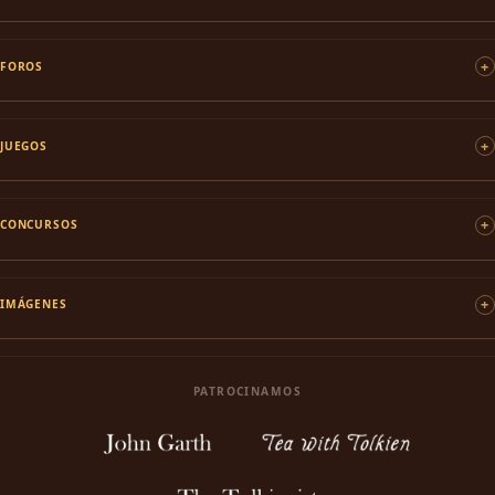
FOROS
JUEGOS
CONCURSOS
IMÁGENES
PATROCINAMOS