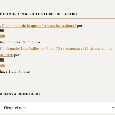
ÚLTIMOS TEMAS DE LOS FOROS DE LA SERIE
¿Qué opináis de lo que se ha visto hasta ahora?
por
olo
hace 3 horas, 30 minutos
Confirmado: Los Anillos de Poder T3 se estrenará el 11 de noviembre
de 2026
por
olo
hace 1 día, 3 horas
ARCHIVO DE NOTICIAS
ARCHIVO DE NOTICIAS