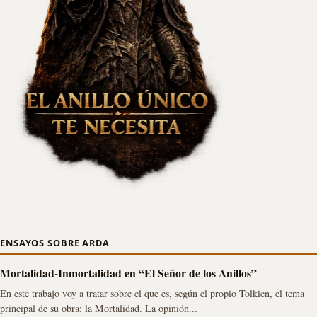
ENSAYOS SOBRE ARDA
Mortalidad-Inmortalidad en “El Señor de los Anillos”
En este trabajo voy a tratar sobre el que es, según el propio Tolkien, el tema
principal de su obra: la Mortalidad. La opinión...