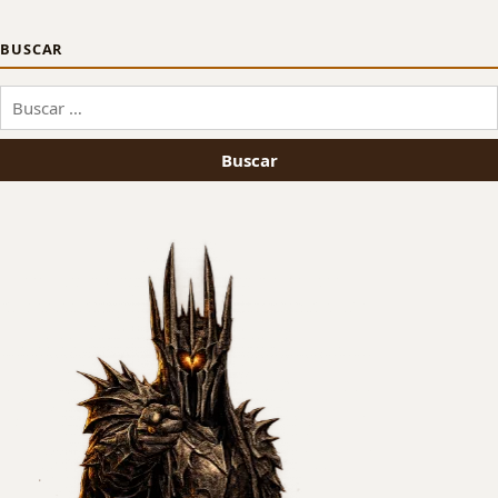
BUSCAR
Buscar: