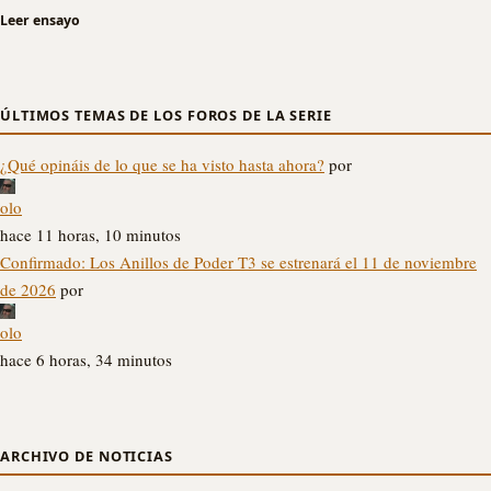
Leer ensayo
ÚLTIMOS TEMAS DE LOS FOROS DE LA SERIE
¿Qué opináis de lo que se ha visto hasta ahora?
por
olo
hace 11 horas, 10 minutos
Confirmado: Los Anillos de Poder T3 se estrenará el 11 de noviembre
de 2026
por
olo
hace 6 horas, 34 minutos
ARCHIVO DE NOTICIAS