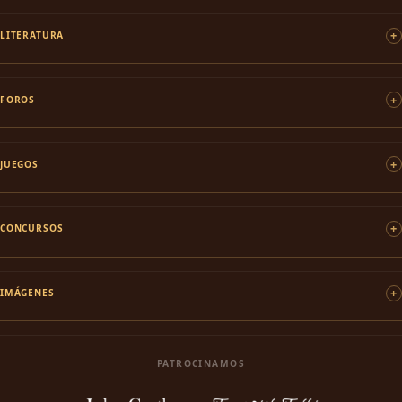
LITERATURA
FOROS
JUEGOS
CONCURSOS
IMÁGENES
PATROCINAMOS