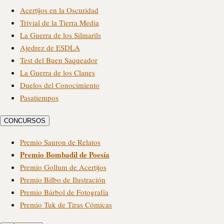
Acertijos en la Oscuridad
Trivial de la Tierra Media
La Guerra de los Silmarils
Ajedrez de ESDLA
Test del Buen Saqueador
La Guerra de los Clanes
Duelos del Conocimiento
Pasatiempos
CONCURSOS
Premio Sauron de Relatos
Premio Bombadil de Poesía
Premio Gollum de Acertijos
Premio Bilbo de Ilustración
Premio Bárbol de Fotografía
Premio Tuk de Tiras Cómicas