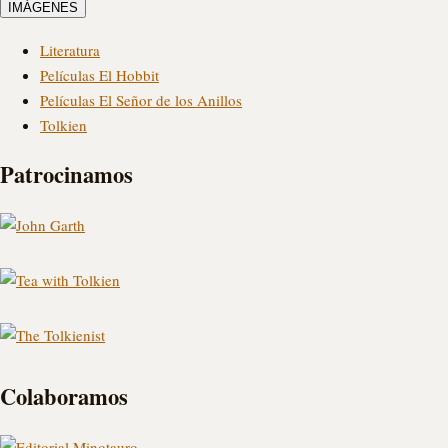
IMÁGENES
Literatura
Películas El Hobbit
Películas El Señor de los Anillos
Tolkien
Patrocinamos
Colaboramos