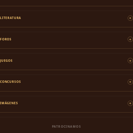
LITERATURA
FOROS
JUEGOS
CONCURSOS
IMÁGENES
PATROCINAMOS