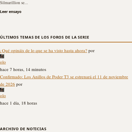
Silmarillion se...
Leer ensayo
ÚLTIMOS TEMAS DE LOS FOROS DE LA SERIE
¿Qué opináis de lo que se ha visto hasta ahora?
por
olo
hace 7 horas, 14 minutos
Confirmado: Los Anillos de Poder T3 se estrenará el 11 de noviembre
de 2026
por
olo
hace 1 día, 18 horas
ARCHIVO DE NOTICIAS