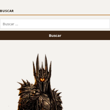
BUSCAR
Buscar: