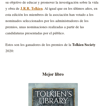
su objetivo de educar y promover la investigación sobre la vida
J.R.R. Tolkien
y obra de
. Al igual que en los últimos años, en
esta edición los miembros de la asociación han votado a los
nominados seleccionados por los administradores de los
premios, unas nominaciones realizadas a partir de las
candidaturas presentadas por el público.
Tolkien Society
Estos son los ganadores de los premios de la
2020:
Mejor libro