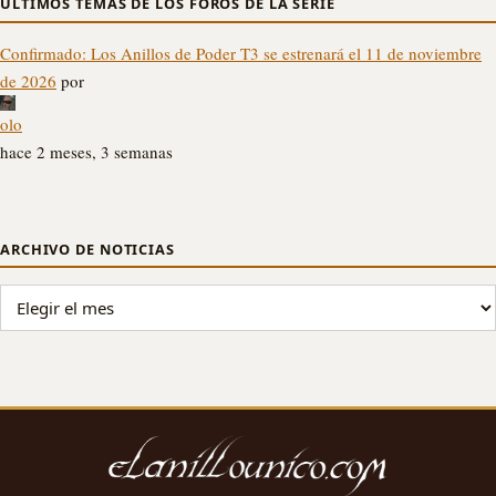
ÚLTIMOS TEMAS DE LOS FOROS DE LA SERIE
Confirmado: Los Anillos de Poder T3 se estrenará el 11 de noviembre
de 2026
por
olo
hace 2 meses, 3 semanas
ARCHIVO DE NOTICIAS
ARCHIVO DE NOTICIAS