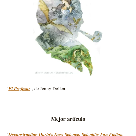
‘
El Profesor
‘, de Jenny Dolfen.
Mejor artículo
‘
Deconstructing Durin’s Day: Science, Scientific Fan Fiction,