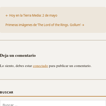
← Hoy en la Tierra Media: 2 de mayo
Primeras imágenes de ‘The Lord of the Rings. Gollum’ →
Deja un comentario
Lo siento, debes estar
conectado
para publicar un comentario.
BUSCAR
Buscar: