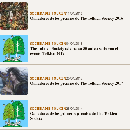
SOCIEDADES TOLKIEN
11/04/2016
Ganadores de los premios de The Tolkien Society 2016
SOCIEDADES TOLKIEN
04/04/2018
The Tolkien Society celebra su 50 aniversario con el
evento Tolkien 2019
SOCIEDADES TOLKIEN
26/04/2017
Ganadores de los premios de The Tolkien Society 2017
SOCIEDADES TOLKIEN
23/04/2014
Ganadores de los primeros premios de The Tolkien
Society