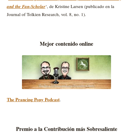
and the Fan-Scholar
‘, de Kristine Larsen (publicado en la
Journal of Tolkien Research, vol. 8, no. 1).
Mejor contenido online
The Prancing Pony Podcast
.
Premio a la Contribución más Sobresaliente