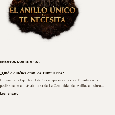
ENSAYOS SOBRE ARDA
¿Qué o quiénes eran los Tumularios?
El pasaje en el que los Hobbits son apresados por los Tumularios es
posiblemente el más aterrador de La Comunidad del Anillo, e incluso...
Leer ensayo