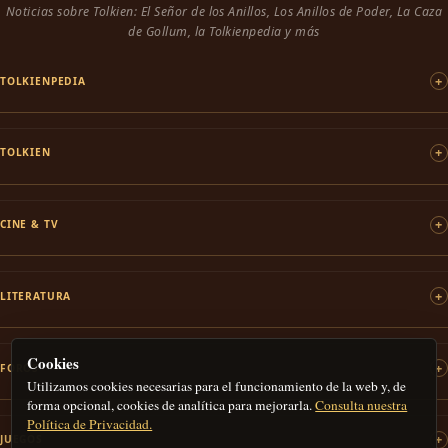
Noticias sobre Tolkien: El Señor de los Anillos, Los Anillos de Poder, La Caza
de Gollum, la Tolkienpedia y más
TOLKIENPEDIA
TOLKIEN
CINE & TV
LITERATURA
Cookies
FOROS
Utilizamos cookies necesarias para el funcionamiento de la web y, de
forma opcional, cookies de analítica para mejorarla.
Consulta nuestra
Política de Privacidad.
JUEGOS