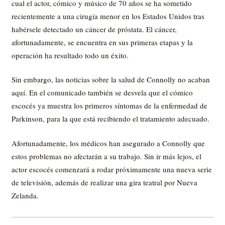
cual el actor, cómico y músico de 70 años se ha sometido
recientemente a una cirugía menor en los Estados Unidos tras
habérsele detectado un cáncer de próstata. El cáncer,
afortunadamente, se encuentra en sus primeras etapas y la
operación ha resultado todo un éxito.
Sin embargo, las noticias sobre la salud de Connolly no acaban
aquí. En el comunicado también se desvela que el cómico
escocés ya muestra los primeros síntomas de la enfermedad de
Parkinson, para la que está recibiendo el tratamiento adecuado.
Afortunadamente, los médicos han asegurado a Connolly que
estos problemas no afectarán a su trabajo. Sin ir más lejos, el
actor escocés comenzará a rodar próximamente una nueva serie
de televisión, además de realizar una gira teatral por Nueva
Zelanda.