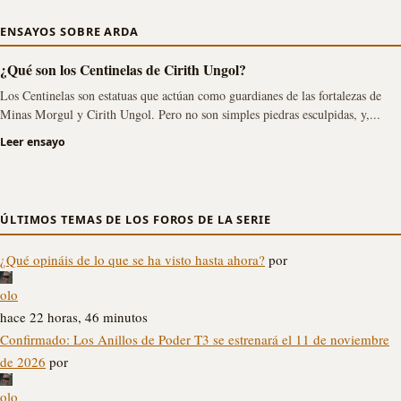
ENSAYOS SOBRE ARDA
¿Qué son los Centinelas de Cirith Ungol?
Los Centinelas son estatuas que actúan como guardianes de las fortalezas de
Minas Morgul y Cirith Ungol. Pero no son simples piedras esculpidas, y,...
Leer ensayo
ÚLTIMOS TEMAS DE LOS FOROS DE LA SERIE
¿Qué opináis de lo que se ha visto hasta ahora?
por
olo
hace 22 horas, 46 minutos
Confirmado: Los Anillos de Poder T3 se estrenará el 11 de noviembre
de 2026
por
olo