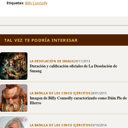
Etiquetas:
Billy Connolly
TAL VEZ TE PODRÍA INTERESAR
LA DESOLACIÓN DE SMAUG
29/11/2013
Duración y calificación oficiales de La Desolación de
Smaug
LA BATALLA DE LOS CINCO EJÉRCITOS
28/01/2015
Imagen de Billy Connolly caracterizado como Dáin Pie de
Hierro
LA BATALLA DE LOS CINCO EJÉRCITOS
03/10/2014