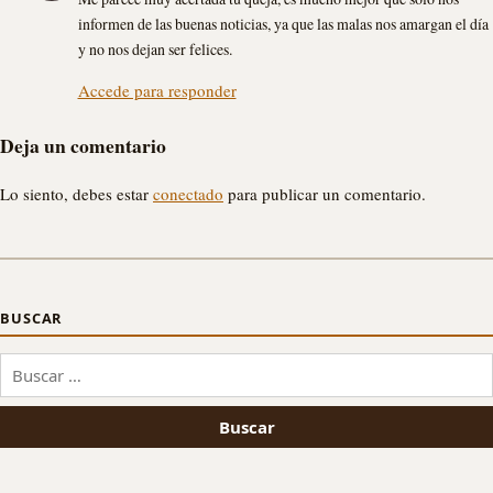
informen de las buenas noticias, ya que las malas nos amargan el día
y no nos dejan ser felices.
Accede para responder
Deja un comentario
Lo siento, debes estar
conectado
para publicar un comentario.
BUSCAR
Buscar: