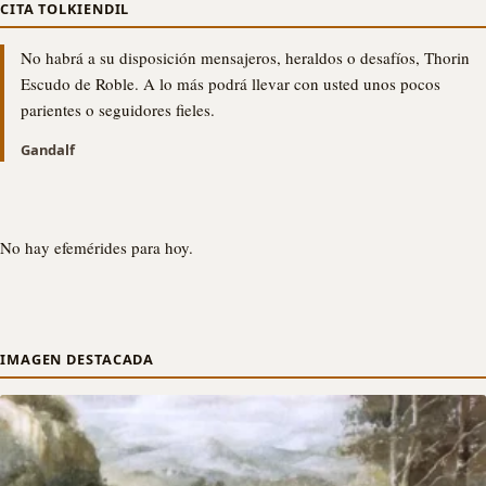
CITA TOLKIENDIL
No habrá a su disposición mensajeros, heraldos o desafíos, Thorin
Escudo de Roble. A lo más podrá llevar con usted unos pocos
parientes o seguidores fieles.
Gandalf
No hay efemérides para hoy.
IMAGEN DESTACADA