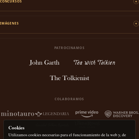
CONCURSOS
IMÁGENES
PATROCINAMOS
COLABORAMOS
Cookies
Utilizamos cookies necesarias para el funcionamiento de la web y, de