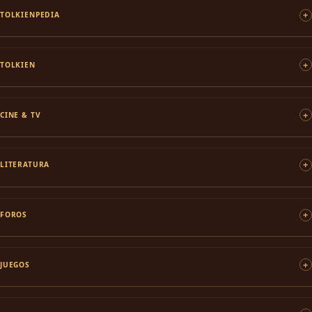
TOLKIENPEDIA
TOLKIEN
CINE & TV
LITERATURA
FOROS
JUEGOS