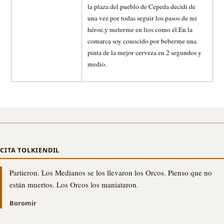
la plaza del pueblo de Cepeda decidi de
una vez por todas seguir los pasos de mi
héroe,y meterme en lios como él.En la
comarca soy conocido por beberme una
pinta de la mejor cerveza en 2 segundos y
medio.
CITA TOLKIENDIL
Partieron. Los Medianos se los llevaron los Orcos. Pienso que no
están muertos. Los Orcos los maniataron.
Boromir