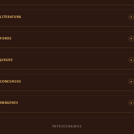
LITERATURA
FOROS
JUEGOS
CONCURSOS
IMÁGENES
PATROCINAMOS