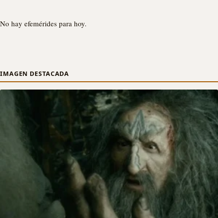
No hay efemérides para hoy.
IMAGEN DESTACADA