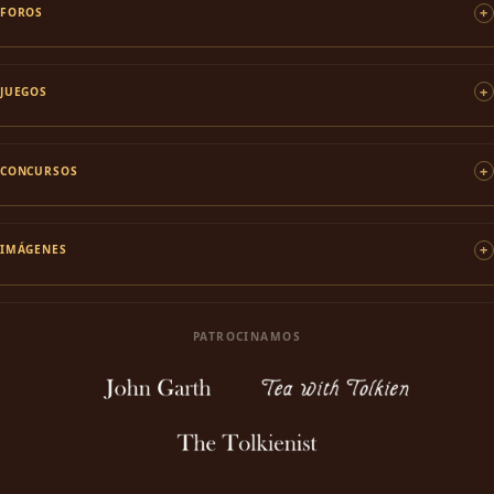
FOROS
JUEGOS
CONCURSOS
IMÁGENES
PATROCINAMOS