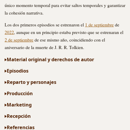
único momento temporal para evitar saltos temporales y garantizar
la cohesión narrativa.
Los dos primeros episodios se estrenaron el
1 de septiembre
de
2022
, aunque en un principio estaba previsto que se estrenaran el
2 de septiembre
de ese mismo año, coincidiendo con el
aniversario de la muerte de J. R. R. Tolkien.
Material original y derechos de autor
Episodios
Reparto y personajes
Producción
Marketing
Recepción
Referencias