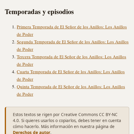
Temporadas y episodios
Primera Temporada de El Señor de los Anillos: Los Anillos
de Poder
Segunda Temporada de El Señor de los Anillos: Los Anillos
de Poder
Tercera Temporada de El Señor de los Anillos: Los Anillos
de Poder
Cuarta Temporada de El Señor de los Anillos: Los Anillos
de Poder
Quinta Temporada de El Señor de los Anillos: Los Anillos
de Poder
Estos textos se rigen por Creative Commons CC BY-NC
4.0. Si quieres usarlos o copiarlos, debes tener en cuenta
cómo hacerlo. Más información en nuestra página de
Derechos de autor
.