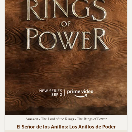
Amazon - The Lord of the Rings - The Rings of Power
El Señor de los Anillos: Los Anillos de Poder