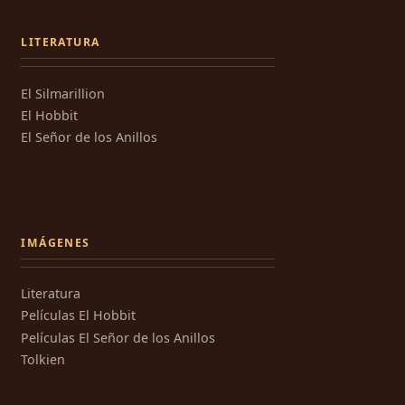
LITERATURA
El Silmarillion
El Hobbit
El Señor de los Anillos
IMÁGENES
Literatura
Películas El Hobbit
Películas El Señor de los Anillos
Tolkien