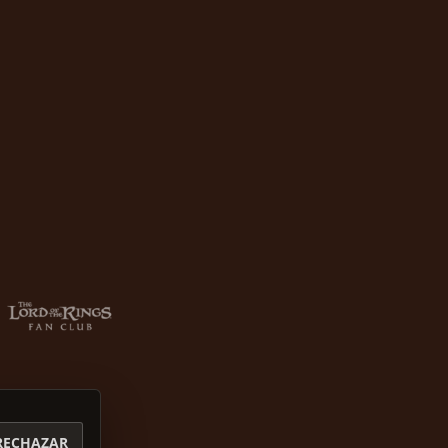
RECHAZAR