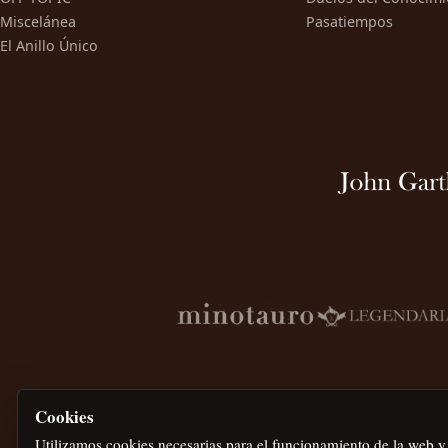
Miscelánea
Pasatiempos
El Anillo Único
Cookies
Utilizamos cookies necesarias para el funcionamiento de la web y