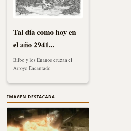
Tal día como hoy en
el año 2941...
Bilbo y los Enanos cruzan el
Arroyo Encantado
IMAGEN DESTACADA