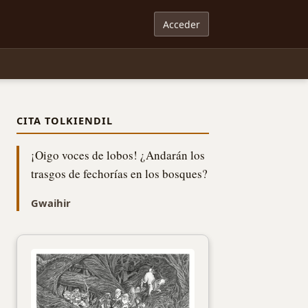
Acceder
CITA TOLKIENDIL
¡Oigo voces de lobos! ¿Andarán los
trasgos de fechorías en los bosques?
Gwaihir