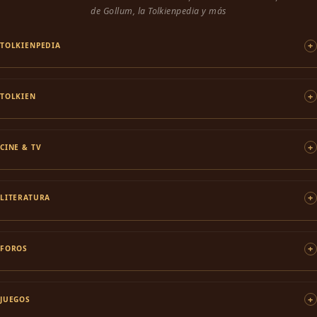
de Gollum, la Tolkienpedia y más
TOLKIENPEDIA
TOLKIEN
CINE & TV
LITERATURA
FOROS
JUEGOS