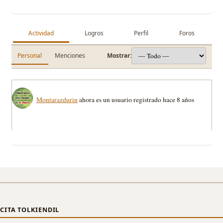
Actividad
Logros
Perfil
Foros
Personal
Menciones
Mostrar:
Montarazdurin
ahora es un usuario registrado
hace 8 años
CITA TOLKIENDIL