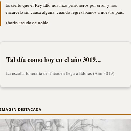
Es cierto que el Rey Elfo nos hizo prisioneros por error y nos
encarceló sin causa alguna, cuando regresábamos a nuestro país.
Thorin Escudo de Roble
Tal día como hoy en el año 3019...
La escolta funeraria de Théoden llega a Edoras (Año 3019).
IMAGEN DESTACADA