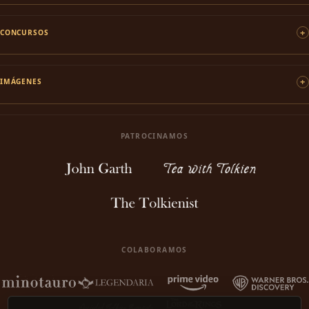
CONCURSOS
IMÁGENES
PATROCINAMOS
COLABORAMOS