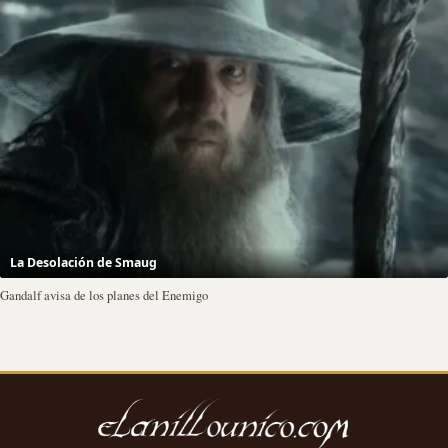
La Desolación de Smaug
Gandalf avisa de los planes del Enemigo