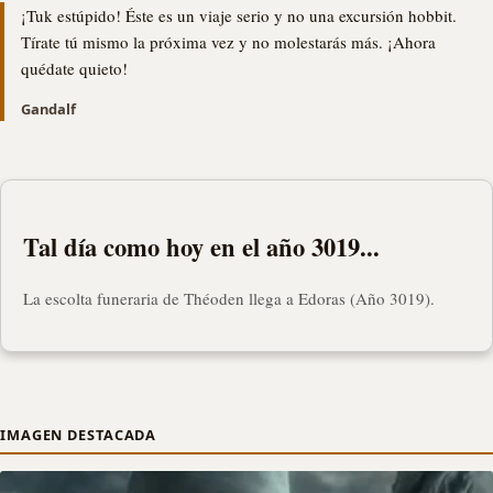
¡Tuk estúpido! Éste es un viaje serio y no una excursión hobbit.
Tírate tú mismo la próxima vez y no molestarás más. ¡Ahora
quédate quieto!
Gandalf
Tal día como hoy en el año 3019...
La escolta funeraria de Théoden llega a Edoras (Año 3019).
IMAGEN DESTACADA