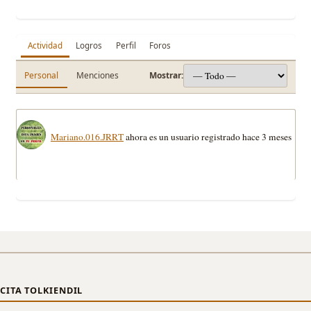
Actividad
Logros
Perfil
Foros
Personal
Menciones
Mostrar:
Mariano.016.JRRT
ahora es un usuario registrado
hace 3 meses
CITA TOLKIENDIL