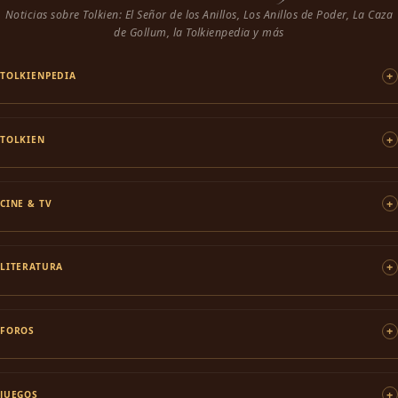
Noticias sobre Tolkien: El Señor de los Anillos, Los Anillos de Poder, La Caza
de Gollum, la Tolkienpedia y más
TOLKIENPEDIA
TOLKIEN
CINE & TV
LITERATURA
FOROS
JUEGOS