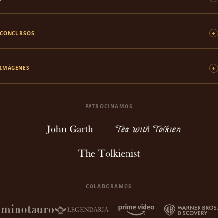
CONCURSOS
IMÁGENES
PATROCINAMOS
COLABORAMOS