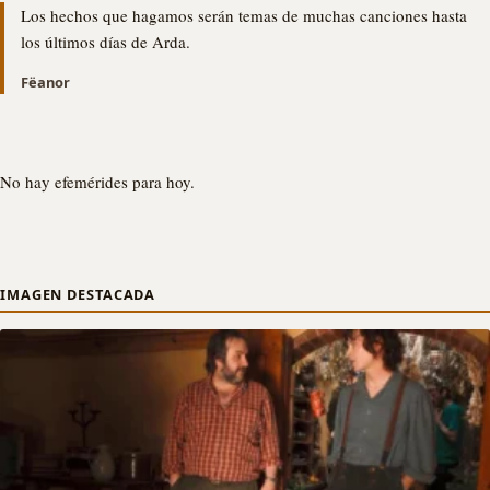
Los hechos que hagamos serán temas de muchas canciones hasta
los últimos días de Arda.
Fëanor
No hay efemérides para hoy.
IMAGEN DESTACADA