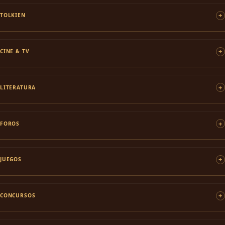
TOLKIEN
CINE & TV
LITERATURA
FOROS
JUEGOS
CONCURSOS