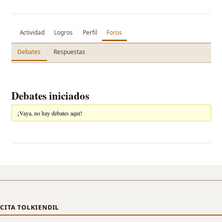
Actividad
Logros
Perfil
Foros
Debates
Respuestas
Debates iniciados
¡Vaya, no hay debates aquí!
CITA TOLKIENDIL