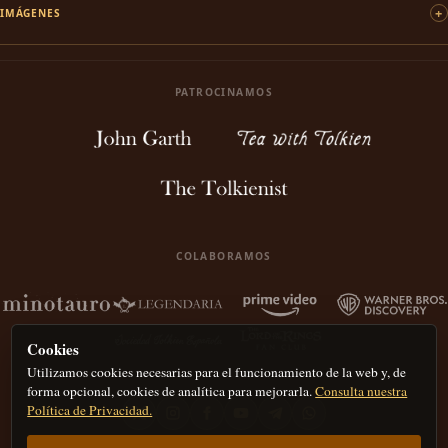
IMÁGENES
PATROCINAMOS
COLABORAMOS
Cookies
Utilizamos cookies necesarias para el funcionamiento de la web y, de
forma opcional, cookies de analítica para mejorarla.
Consulta nuestra
Política de Privacidad.