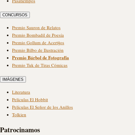
Pasatiempos
CONCURSOS
Premio Sauron de Relatos
Premio Bombadil de Poesía
Premio Gollum de Acertijos
Premio Bilbo de Ilustración
Premio Bárbol de Fotografía
Premio Tuk de Tiras Cómicas
IMÁGENES
Literatura
Películas El Hobbit
Películas El Señor de los Anillos
Tolkien
Patrocinamos