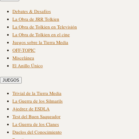
Debates & Desafíos
La Obra de JRR Tolkien
La Obra de Tolkien en Televisión
La Obra de Tolkien en el cine
Juegos sobre la Tierra Media
OFF-TOPIC
Miscelánea
El Anillo Único
JUEGOS
Trivial de la Tierra Media
La Guerra de los Silmarils
Ajedrez de ESDLA
Test del Buen Saqueador
La Guerra de los Clanes
Duelos del Conocimiento