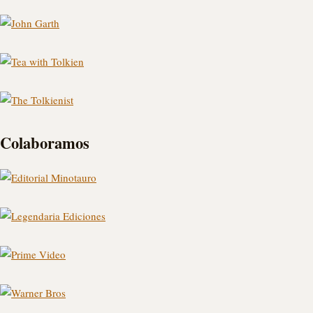
Colaboramos