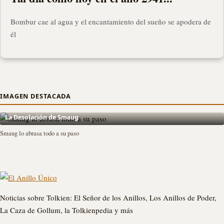
Bombur cae al agua y el encantamiento del sueño se apodera de
él
IMAGEN DESTACADA
La Desolación de Smaug
Smaug lo abrasa todo a su paso
Noticias sobre Tolkien: El Señor de los Anillos, Los Anillos de Poder,
La Caza de Gollum, la Tolkienpedia y más