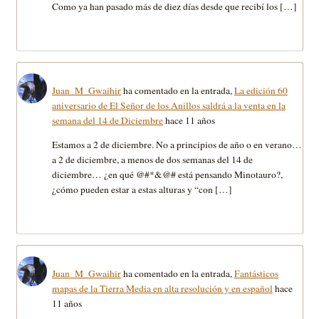
Como ya han pasado más de diez días desde que recibí los […]
Juan_M_Gwaihir
ha comentado en la entrada,
La edición 60
aniversario de El Señor de los Anillos saldrá a la venta en la
semana del 14 de Diciembre
hace 11 años
Estamos a 2 de diciembre. No a principios de año o en verano…
a 2 de diciembre, a menos de dos semanas del 14 de
diciembre… ¿en qué @#*&@# está pensando Minotauro?,
¿cómo pueden estar a estas alturas y “con […]
Juan_M_Gwaihir
ha comentado en la entrada,
Fantásticos
mapas de la Tierra Media en alta resolución y en español
hace
11 años