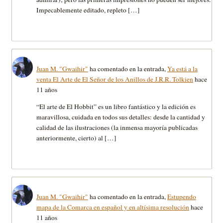
Impecablemente editado, repleto […]
Juan M. "Gwaihir"
ha comentado en la entrada,
Ya está a la
venta El Arte de El Señor de los Anillos de J.R.R. Tolkien
hace
11 años
“El arte de El Hobbit” es un libro fantástico y la edición es
maravillosa, cuidada en todos sus detalles: desde la cantidad y
calidad de las ilustraciones (la inmensa mayoría publicadas
anteriormente, cierto) al […]
Juan M. "Gwaihir"
ha comentado en la entrada,
Estupendo
mapa de la Comarca en español y en altísima resolución
hace
11 años