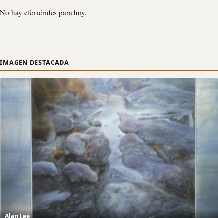
No hay efemérides para hoy.
IMAGEN DESTACADA
Alan Lee