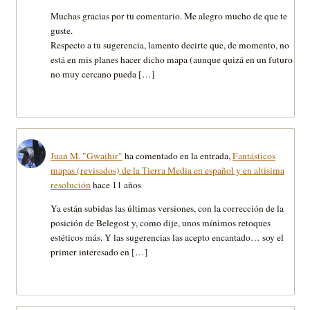
Muchas gracias por tu comentario. Me alegro mucho de que te
guste.
Respecto a tu sugerencia, lamento decirte que, de momento, no
está en mis planes hacer dicho mapa (aunque quizá en un futuro
no muy cercano pueda […]
Juan M. "Gwaihir"
ha comentado en la entrada,
Fantásticos
mapas (revisados) de la Tierra Media en español y en altísima
resolución
hace 11 años
Ya están subidas las últimas versiones, con la corrección de la
posición de Belegost y, como dije, unos mínimos retoques
estéticos más. Y las sugerencias las acepto encantado… soy el
primer interesado en […]