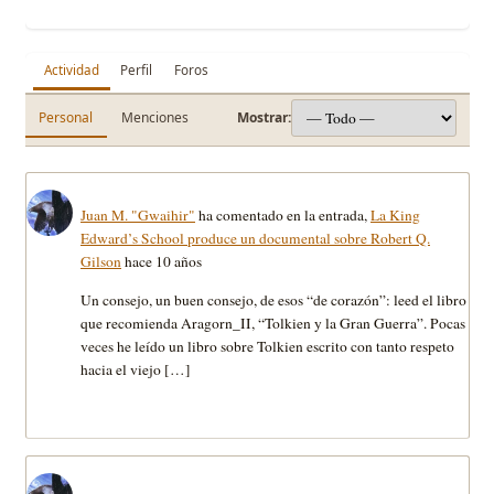
Actividad
Perfil
Foros
Personal
Menciones
Mostrar:
Juan M. "Gwaihir"
ha comentado en la entrada,
La King
Edward’s School produce un documental sobre Robert Q.
Gilson
hace 10 años
Un consejo, un buen consejo, de esos “de corazón”: leed el libro
que recomienda Aragorn_II, “Tolkien y la Gran Guerra”. Pocas
veces he leído un libro sobre Tolkien escrito con tanto respeto
hacia el viejo […]