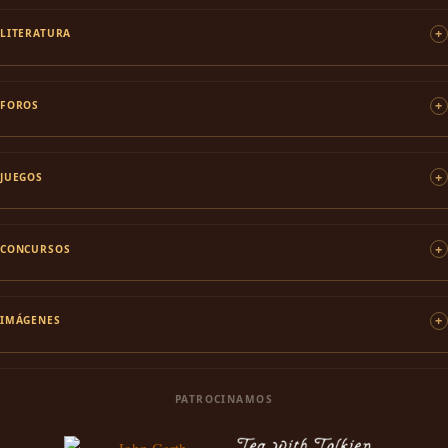
LITERATURA
FOROS
JUEGOS
CONCURSOS
IMÁGENES
PATROCINAMOS