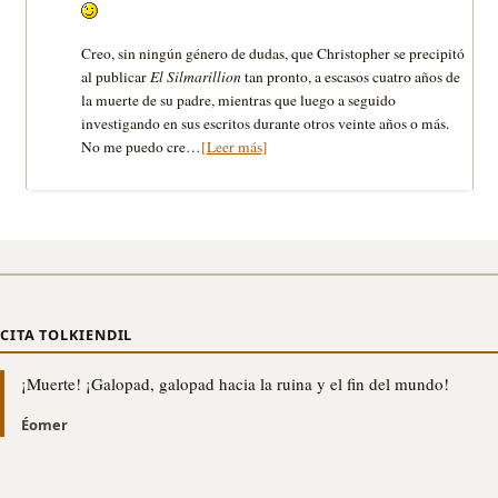
Creo, sin ningún género de dudas, que Christopher se precipitó
al publicar
El Silmarillion
tan pronto, a escasos cuatro años de
la muerte de su padre, mientras que luego a seguido
investigando en sus escritos durante otros veinte años o más.
No me puedo cre…
[Leer más]
CITA TOLKIENDIL
¡Muerte! ¡Galopad, galopad hacia la ruina y el fin del mundo!
Éomer