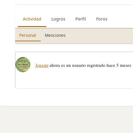
Actividad
Logros
Perfil
Foros
Personal
Menciones
Joxemi
ahora es un usuario registrado
hace 5 meses