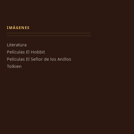
IMÁGENES
Literatura
Películas El Hobbit
Películas El Señor de los Anillos
Tolkien