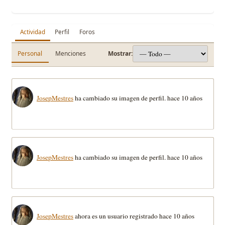
Actividad
Perfil
Foros
Personal
Menciones
Mostrar:
JosepMestres
ha cambiado su imagen de perfil.
hace 10 años
JosepMestres
ha cambiado su imagen de perfil.
hace 10 años
JosepMestres
ahora es un usuario registrado
hace 10 años