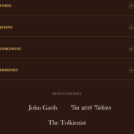
FOROS
JUEGOS
CONCURSOS
IMÁGENES
PATROCINAMOS