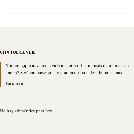
CITA TOLKIENDIL
Y ahora ¿qué nave os llevará a la otra orilla a través de un mar tan
ancho? Será una nave gris, y con una tripulación de fantasmas.
Saruman
No hay efemérides para hoy.