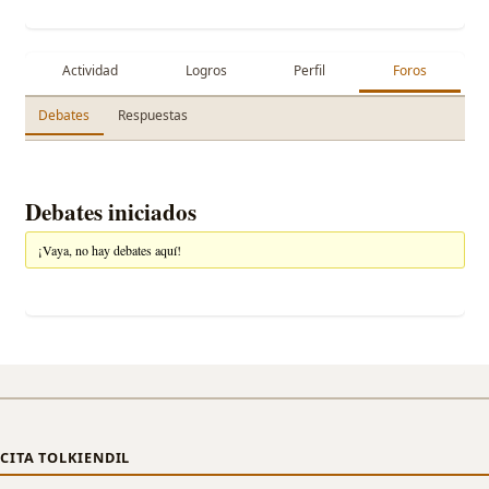
Actividad
Logros
Perfil
Foros
Debates
Respuestas
Debates iniciados
¡Vaya, no hay debates aquí!
CITA TOLKIENDIL