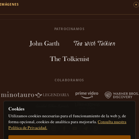
IMÁGENES
PATROCINAMOS
COLABORAMOS
Cookies
Utilizamos cookies necesarias para el funcionamiento de la web y, de
forma opcional, cookies de analítica para mejorarla.
Consulta nuestra
Política de Privacidad.