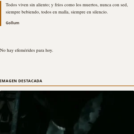
Todos viven sin aliento; y fríos como los muertos, nunca con sed,
siempre bebiendo, todos en malla, siempre en silencio.
Gollum
No hay efemérides para hoy.
IMAGEN DESTACADA