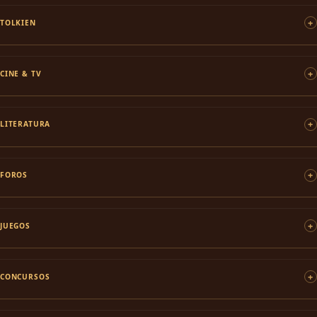
TOLKIEN
CINE & TV
LITERATURA
FOROS
JUEGOS
CONCURSOS