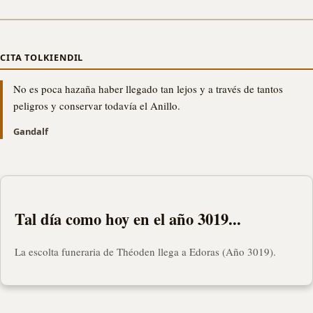
CITA TOLKIENDIL
No es poca hazaña haber llegado tan lejos y a través de tantos
peligros y conservar todavía el Anillo.
Gandalf
Tal día como hoy en el año 3019...
La escolta funeraria de Théoden llega a Edoras (Año 3019).