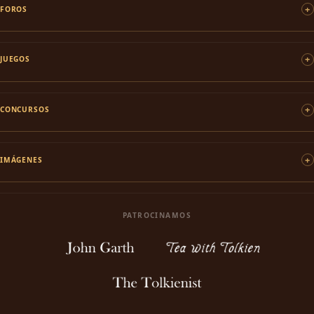
FOROS
JUEGOS
CONCURSOS
IMÁGENES
PATROCINAMOS