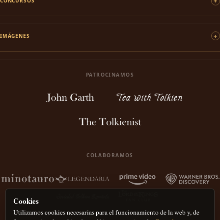
CONCURSOS
IMÁGENES
PATROCINAMOS
COLABORAMOS
Cookies
Utilizamos cookies necesarias para el funcionamiento de la web y, de