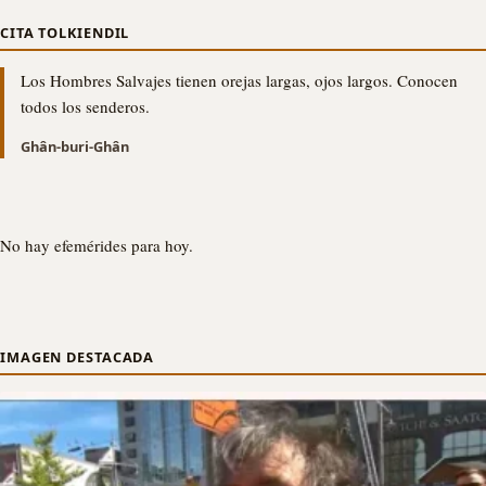
CITA TOLKIENDIL
Los Hombres Salvajes tienen orejas largas, ojos largos. Conocen
todos los senderos.
Ghân-buri-Ghân
No hay efemérides para hoy.
IMAGEN DESTACADA