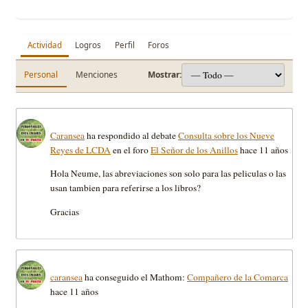
Actividad
Logros
Perfil
Foros
Personal
Menciones
Mostrar:
Caransea
ha respondido al debate
Consulta sobre los Nueve
Reyes de LCDA
en el foro
El Señor de los Anillos
hace 11 años
Hola Neume, las abreviaciones son solo para las peliculas o las
usan tambien para referirse a los libros?
Gracias
caransea
ha conseguido el Mathom:
Compañero de la Comarca
hace 11 años