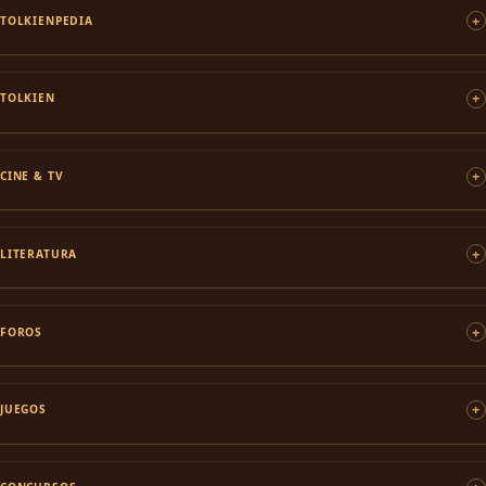
TOLKIENPEDIA
TOLKIEN
CINE & TV
LITERATURA
FOROS
JUEGOS