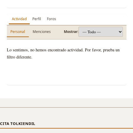
Actividad
Perfil
Foros
Personal
Menciones
Mostrar:
Lo sentimos, no hemos encontrado actividad. Por favor, prueba un
filtro diferente.
CITA TOLKIENDIL