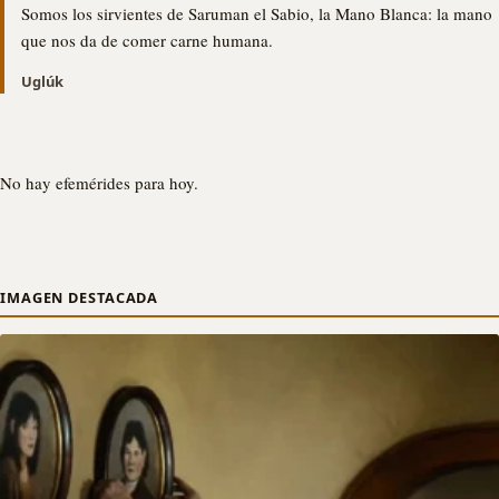
Somos los sirvientes de Saruman el Sabio, la Mano Blanca: la mano
que nos da de comer carne humana.
Uglúk
No hay efemérides para hoy.
IMAGEN DESTACADA