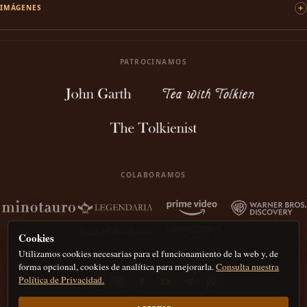
IMÁGENES
PATROCINAMOS
COLABORAMOS
Cookies
Utilizamos cookies necesarias para el funcionamiento de la web y, de
forma opcional, cookies de analítica para mejorarla.
Consulta nuestra
Política de Privacidad.