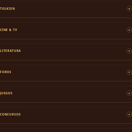
TOLKIEN
CINE & TV
LITERATURA
FOROS
JUEGOS
CONCURSOS