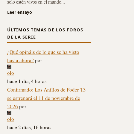
solo estén vivos en el mundo...
Leer ensayo
ÚLTIMOS TEMAS DE LOS FOROS
DE LA SERIE
¿Qué opináis de lo que se ha visto
hasta ahora?
por
olo
hace 1 día, 4 horas
Confirmado: Los Anillos de Poder T3
se estrenará el 11 de noviembre de
2026
por
olo
hace 2 días, 16 horas