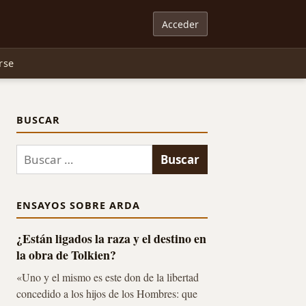
Acceder
rse
BUSCAR
Buscar:
ENSAYOS SOBRE ARDA
¿Están ligados la raza y el destino en
la obra de Tolkien?
«Uno y el mismo es este don de la libertad
concedido a los hijos de los Hombres: que