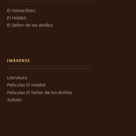
El Silmarillion
El Hobbit
El Señor de los Anillos
IMÁGENES
Literatura
Películas El Hobbit
Películas El Señor de los Anillos
Tolkien