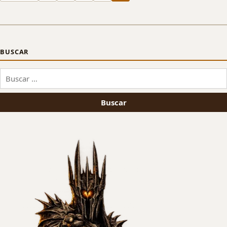
BUSCAR
Buscar: