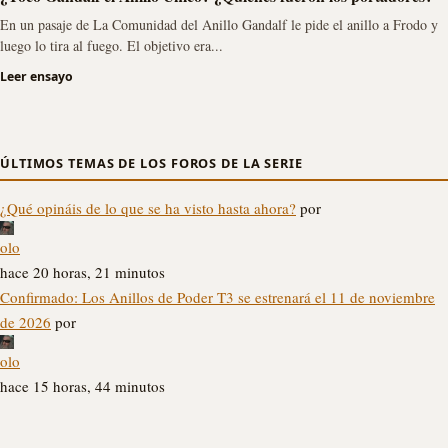
En un pasaje de La Comunidad del Anillo Gandalf le pide el anillo a Frodo y
luego lo tira al fuego. El objetivo era...
Leer ensayo
ÚLTIMOS TEMAS DE LOS FOROS DE LA SERIE
¿Qué opináis de lo que se ha visto hasta ahora?
por
olo
hace 20 horas, 21 minutos
Confirmado: Los Anillos de Poder T3 se estrenará el 11 de noviembre
de 2026
por
olo
hace 15 horas, 44 minutos