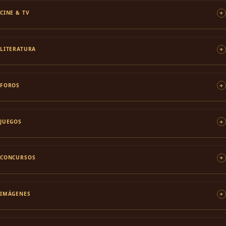
CINE & TV
LITERATURA
FOROS
JUEGOS
CONCURSOS
IMÁGENES