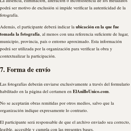
La ausencia, eliminación, alteración o inconsistencia de los metadatos
podrá ser motivo de exclusión si impide verificar la autenticidad de la
fotografía.
ubicación en la que fue
Además, el participante deberá indicar la
tomada la fotografía
, al menos con una referencia suficiente de lugar,
municipio, provincia, país o entorno aproximado. Esta información
podrá ser utilizada por la organización para verificar la obra y
contextualizar la participación.
7. Forma de envío
Las fotografías deberán enviarse exclusivamente a través del formulario
ElAnilloUnico.com
habilitado en la página del certamen en
.
No se aceptarán obras remitidas por otros medios, salvo que la
organización indique expresamente lo contrario.
El participante será responsable de que el archivo enviado sea correcto,
legible, accesible y cumpla con las presentes bases.