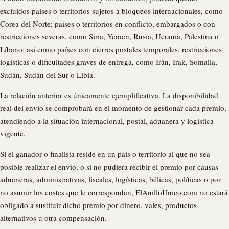
excluidos países o territorios sujetos a bloqueos internacionales, como
Corea del Norte; países o territorios en conflicto, embargados o con
restricciones severas, como Siria, Yemen, Rusia, Ucrania, Palestina o
Líbano; así como países con cierres postales temporales, restricciones
logísticas o dificultades graves de entrega, como Irán, Irak, Somalia,
Sudán, Sudán del Sur o Libia.
La relación anterior es únicamente ejemplificativa. La disponibilidad
real del envío se comprobará en el momento de gestionar cada premio,
atendiendo a la situación internacional, postal, aduanera y logística
vigente.
Si el ganador o finalista reside en un país o territorio al que no sea
posible realizar el envío, o si no pudiera recibir el premio por causas
aduaneras, administrativas, fiscales, logísticas, bélicas, políticas o por
no asumir los costes que le correspondan, ElAnilloUnico.com no estará
obligado a sustituir dicho premio por dinero, vales, productos
alternativos u otra compensación.