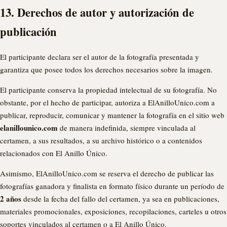
13. Derechos de autor y autorización de
publicación
El participante declara ser el autor de la fotografía presentada y
garantiza que posee todos los derechos necesarios sobre la imagen.
El participante conserva la propiedad intelectual de su fotografía. No
obstante, por el hecho de participar, autoriza a ElAnilloUnico.com a
publicar, reproducir, comunicar y mantener la fotografía en el sitio web
elanillounico.com
de manera indefinida, siempre vinculada al
certamen, a sus resultados, a su archivo histórico o a contenidos
relacionados con El Anillo Único.
Asimismo, ElAnilloUnico.com se reserva el derecho de publicar las
fotografías ganadora y finalista en formato físico durante un período de
2 años
desde la fecha del fallo del certamen, ya sea en publicaciones,
materiales promocionales, exposiciones, recopilaciones, carteles u otros
soportes vinculados al certamen o a El Anillo Único.