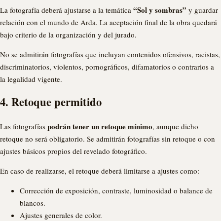
“Sol y sombras”
La fotografía deberá ajustarse a la temática
y guardar
relación con el mundo de Arda. La aceptación final de la obra quedará
bajo criterio de la organización y del jurado.
No se admitirán fotografías que incluyan contenidos ofensivos, racistas,
discriminatorios, violentos, pornográficos, difamatorios o contrarios a
la legalidad vigente.
4. Retoque permitido
podrán tener un retoque mínimo
Las fotografías
, aunque dicho
retoque no será obligatorio. Se admitirán fotografías sin retoque o con
ajustes básicos propios del revelado fotográfico.
En caso de realizarse, el retoque deberá limitarse a ajustes como:
Corrección de exposición, contraste, luminosidad o balance de
blancos.
Ajustes generales de color.