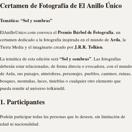
Certamen de Fotografía de El Anillo Único
Temática: “Sol y sombras”
Premio Bárbol de Fotografía
ElAnilloUnico.com convoca el
, un
Arda
certamen dedicado a la fotografía inspirada en el mundo de
, la
J.R.R. Tolkien
Tierra Media y el imaginario creado por
.
“Sol y sombras”
La temática de esta edición será
. Las fotografías
deberán estar relacionadas, de forma directa o evocadora, con el mundo
de Arda, sus paisajes, atmósferas, personajes, pueblos, caminos, ruinas,
bosques, montañas, luces, tinieblas o cualquier otro elemento que
pueda remitir al universo tolkiendil.
1. Participantes
Podrán participar todas las personas que lo deseen, sin limitación de
edad ni nacionalidad.