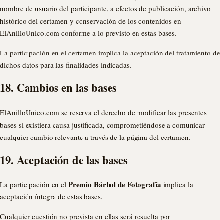
nombre de usuario del participante, a efectos de publicación, archivo
histórico del certamen y conservación de los contenidos en
ElAnilloUnico.com conforme a lo previsto en estas bases.
La participación en el certamen implica la aceptación del tratamiento de
dichos datos para las finalidades indicadas.
18. Cambios en las bases
ElAnilloUnico.com se reserva el derecho de modificar las presentes
bases si existiera causa justificada, comprometiéndose a comunicar
cualquier cambio relevante a través de la página del certamen.
19. Aceptación de las bases
Premio Bárbol de Fotografía
La participación en el
implica la
aceptación íntegra de estas bases.
Cualquier cuestión no prevista en ellas será resuelta por