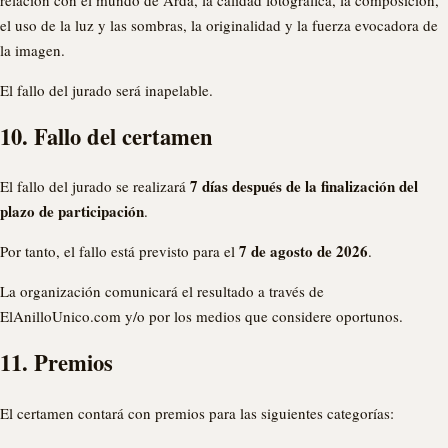
el uso de la luz y las sombras, la originalidad y la fuerza evocadora de
la imagen.
El fallo del jurado será inapelable.
10. Fallo del certamen
7 días después de la finalización del
El fallo del jurado se realizará
plazo de participación
.
7 de agosto de 2026
Por tanto, el fallo está previsto para el
.
La organización comunicará el resultado a través de
ElAnilloUnico.com y/o por los medios que considere oportunos.
11. Premios
El certamen contará con premios para las siguientes categorías: