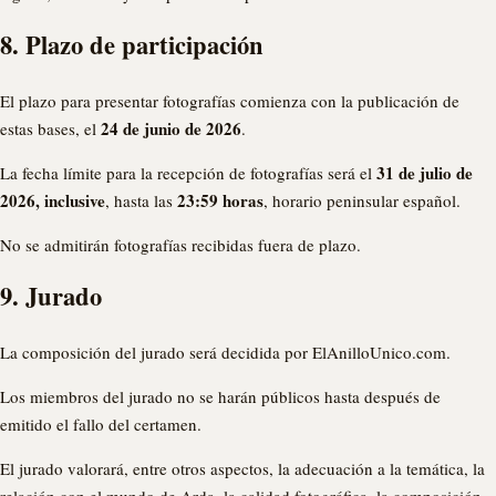
8. Plazo de participación
El plazo para presentar fotografías comienza con la publicación de
24 de junio de 2026
estas bases, el
.
31 de julio de
La fecha límite para la recepción de fotografías será el
2026, inclusive
23:59 horas
, hasta las
, horario peninsular español.
No se admitirán fotografías recibidas fuera de plazo.
9. Jurado
La composición del jurado será decidida por ElAnilloUnico.com.
Los miembros del jurado no se harán públicos hasta después de
emitido el fallo del certamen.
El jurado valorará, entre otros aspectos, la adecuación a la temática, la
relación con el mundo de Arda, la calidad fotográfica, la composición,