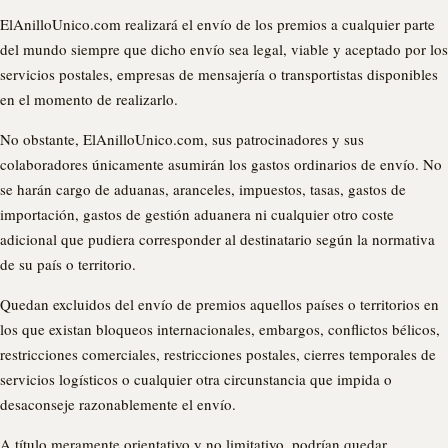
ElAnilloUnico.com realizará el envío de los premios a cualquier parte
del mundo siempre que dicho envío sea legal, viable y aceptado por los
servicios postales, empresas de mensajería o transportistas disponibles
en el momento de realizarlo.
No obstante, ElAnilloUnico.com, sus patrocinadores y sus
colaboradores únicamente asumirán los gastos ordinarios de envío. No
se harán cargo de aduanas, aranceles, impuestos, tasas, gastos de
importación, gastos de gestión aduanera ni cualquier otro coste
adicional que pudiera corresponder al destinatario según la normativa
de su país o territorio.
Quedan excluidos del envío de premios aquellos países o territorios en
los que existan bloqueos internacionales, embargos, conflictos bélicos,
restricciones comerciales, restricciones postales, cierres temporales de
servicios logísticos o cualquier otra circunstancia que impida o
desaconseje razonablemente el envío.
A título meramente orientativo y no limitativo, podrían quedar