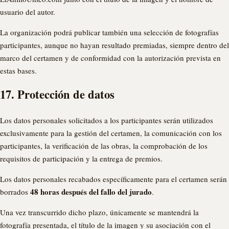
usuario del autor.
La organización podrá publicar también una selección de fotografías
participantes, aunque no hayan resultado premiadas, siempre dentro del
marco del certamen y de conformidad con la autorización prevista en
estas bases.
17. Protección de datos
Los datos personales solicitados a los participantes serán utilizados
exclusivamente para la gestión del certamen, la comunicación con los
participantes, la verificación de las obras, la comprobación de los
requisitos de participación y la entrega de premios.
Los datos personales recabados específicamente para el certamen serán
48 horas después del fallo del jurado
borrados
.
Una vez transcurrido dicho plazo, únicamente se mantendrá la
fotografía presentada, el título de la imagen y su asociación con el