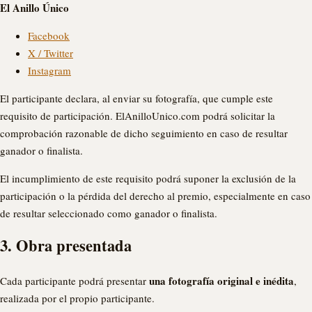
El Anillo Único
Facebook
X / Twitter
Instagram
El participante declara, al enviar su fotografía, que cumple este
requisito de participación. ElAnilloUnico.com podrá solicitar la
comprobación razonable de dicho seguimiento en caso de resultar
ganador o finalista.
El incumplimiento de este requisito podrá suponer la exclusión de la
participación o la pérdida del derecho al premio, especialmente en caso
de resultar seleccionado como ganador o finalista.
3. Obra presentada
una fotografía original e inédita
Cada participante podrá presentar
,
realizada por el propio participante.