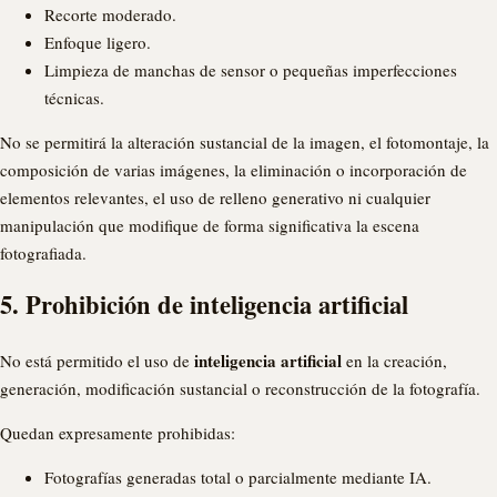
Recorte moderado.
Enfoque ligero.
Limpieza de manchas de sensor o pequeñas imperfecciones
técnicas.
No se permitirá la alteración sustancial de la imagen, el fotomontaje, la
composición de varias imágenes, la eliminación o incorporación de
elementos relevantes, el uso de relleno generativo ni cualquier
manipulación que modifique de forma significativa la escena
fotografiada.
5. Prohibición de inteligencia artificial
inteligencia artificial
No está permitido el uso de
en la creación,
generación, modificación sustancial o reconstrucción de la fotografía.
Quedan expresamente prohibidas:
Fotografías generadas total o parcialmente mediante IA.