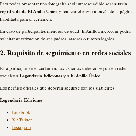
usuario
Para poder presentar una fotografía será imprescindible ser
registrado de El Anillo Único
y realizar el envío a través de la página
habilitada para el certamen.
En caso de participantes menores de edad, ElAnilloUnico.com podrá
solicitar autorización de sus padres, madres o tutores legales.
2. Requisito de seguimiento en redes sociales
Para participar en el certamen, los usuarios deberán seguir en redes
Legendaria Ediciones
El Anillo Único
sociales a
y a
.
Los perfiles oficiales que deberán seguirse son los siguientes:
Legendaria Ediciones
Facebook
X / Twitter
Instagram