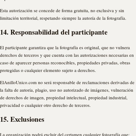
Esta autorización se concede de forma gratuita, no exclusiva y sin
limitación territorial, respetando siempre la autoría de la fotografía.
14. Responsabilidad del participante
El participante garantiza que la fotografía es original, que no vulnera
derechos de terceros y que cuenta con las autorizaciones necesarias en
caso de aparecer personas reconocibles, propiedades privadas, obras
protegidas o cualquier elemento sujeto a derechos.
ElAnilloUnico.com no será responsable de reclamaciones derivadas de
la falta de autoría, plagio, uso no autorizado de imágenes, vulneración
de derechos de imagen, propiedad intelectual, propiedad industrial,
privacidad o cualquier otro derecho de terceros.
15. Exclusiones
La organización podrá excluir del certamen cualquier fotografía que: