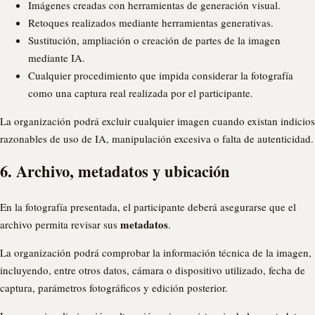
Imágenes creadas con herramientas de generación visual.
Retoques realizados mediante herramientas generativas.
Sustitución, ampliación o creación de partes de la imagen
mediante IA.
Cualquier procedimiento que impida considerar la fotografía
como una captura real realizada por el participante.
La organización podrá excluir cualquier imagen cuando existan indicios
razonables de uso de IA, manipulación excesiva o falta de autenticidad.
6. Archivo, metadatos y ubicación
En la fotografía presentada, el participante deberá asegurarse que el
metadatos
archivo permita revisar sus
.
La organización podrá comprobar la información técnica de la imagen,
incluyendo, entre otros datos, cámara o dispositivo utilizado, fecha de
captura, parámetros fotográficos y edición posterior.