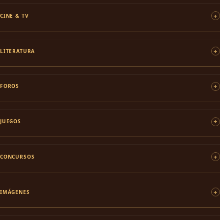
CINE & TV
LITERATURA
FOROS
JUEGOS
CONCURSOS
IMÁGENES