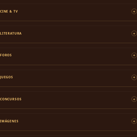
CINE & TV
LITERATURA
FOROS
JUEGOS
CONCURSOS
IMÁGENES