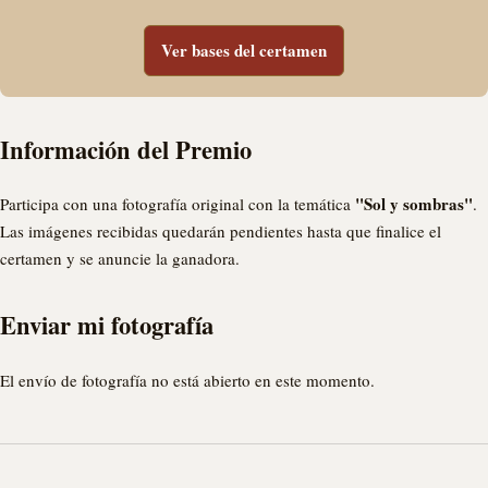
Ver bases del certamen
Información del Premio
"Sol y sombras"
Participa con una fotografía original con la temática
.
Las imágenes recibidas quedarán pendientes hasta que finalice el
certamen y se anuncie la ganadora.
Enviar mi fotografía
El envío de fotografía no está abierto en este momento.