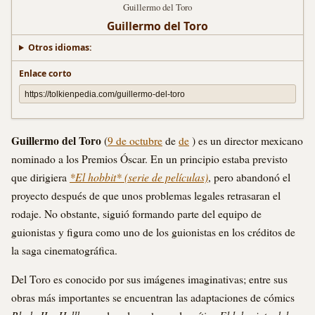
Guillermo del Toro
Guillermo del Toro
Otros idiomas:
Enlace corto
Guillermo del Toro
(
9 de octubre
de
de
) es un director mexicano
nominado a los Premios Óscar. En un principio estaba previsto
*El hobbit* (serie de películas)
que dirigiera
, pero abandonó el
proyecto después de que unos problemas legales retrasaran el
rodaje. No obstante, siguió formando parte del equipo de
guionistas y figura como uno de los guionistas en los créditos de
la saga cinematográfica.
Del Toro es conocido por sus imágenes imaginativas; entre sus
obras más importantes se encuentran las adaptaciones de cómics