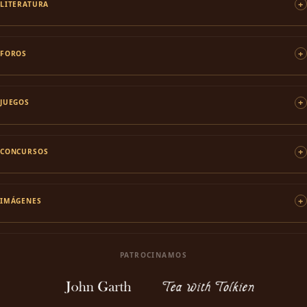
LITERATURA
FOROS
JUEGOS
CONCURSOS
IMÁGENES
PATROCINAMOS