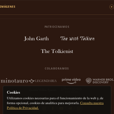
IMÁGENES
PATROCINAMOS
COLABORAMOS
Cookies
Utilizamos cookies necesarias para el funcionamiento de la web y, de
forma opcional, cookies de analítica para mejorarla.
Consulta nuestra
Política de Privacidad.