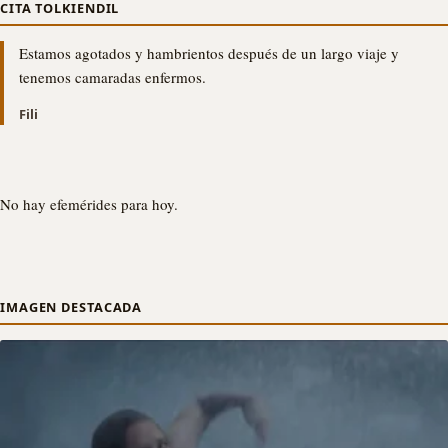
CITA TOLKIENDIL
Estamos agotados y hambrientos después de un largo viaje y
tenemos camaradas enfermos.
Fili
No hay efemérides para hoy.
IMAGEN DESTACADA