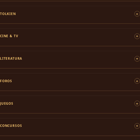
TOLKIEN
CINE & TV
LITERATURA
FOROS
JUEGOS
CONCURSOS