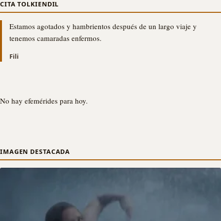
CITA TOLKIENDIL
Estamos agotados y hambrientos después de un largo viaje y
tenemos camaradas enfermos.
Fili
No hay efemérides para hoy.
IMAGEN DESTACADA