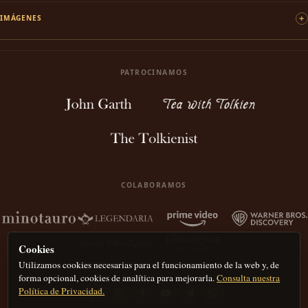
IMÁGENES
PATROCINAMOS
COLABORAMOS
Cookies
Utilizamos cookies necesarias para el funcionamiento de la web y, de
forma opcional, cookies de analítica para mejorarla.
Consulta nuestra
Política de Privacidad.