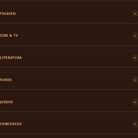
TOLKIEN
CINE & TV
LITERATURA
FOROS
JUEGOS
CONCURSOS