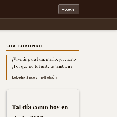
Acceder
CITA TOLKIENDIL
¡Vivirás para lamentarlo, jovencito!
¿Por qué no te fuiste tú también?
Lobelia Sacovilla-Bolsón
Tal día como hoy en