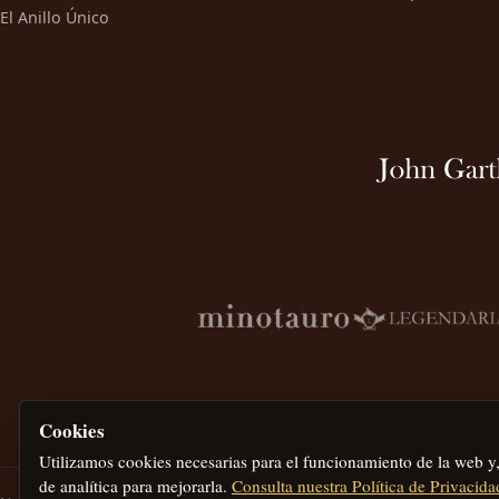
El Anillo Único
Cookies
Utilizamos cookies necesarias para el funcionamiento de la web y
de analítica para mejorarla.
Consulta nuestra Política de Privacida