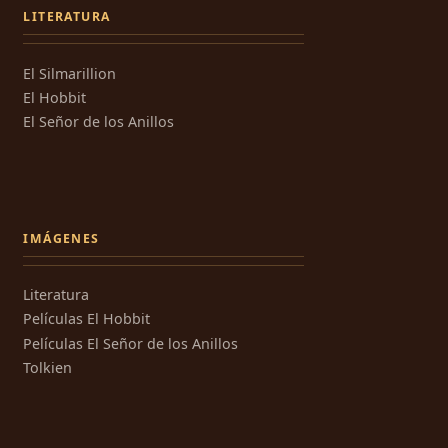
LITERATURA
El Silmarillion
El Hobbit
El Señor de los Anillos
IMÁGENES
Literatura
Películas El Hobbit
Películas El Señor de los Anillos
Tolkien