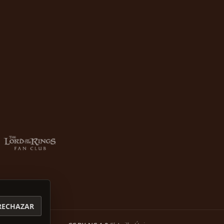
RECHAZAR