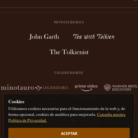
PATROCINAMOS
COLABORAMOS
Cookies
Utilizamos cookies necesarias para el funcionamiento de la web y, de
forma opcional, cookies de analítica para mejorarla.
Consulta nuestra
Política de Privacidad.
ACEPTAR