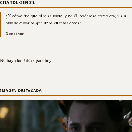
CITA TOLKIENDIL
¿Y cómo fue que tú te salvaste, y no él, poderoso como era, y sin
más adversarios que unos cuantos orcos?
Denethor
No hay efemérides para hoy.
IMAGEN DESTACADA