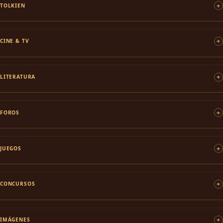
TOLKIEN
CINE & TV
LITERATURA
FOROS
JUEGOS
CONCURSOS
IMÁGENES