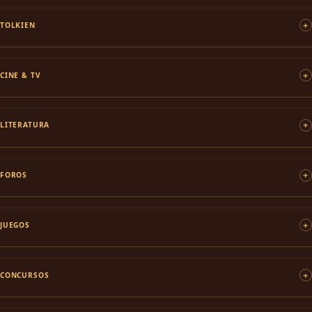
TOLKIEN
CINE & TV
LITERATURA
FOROS
JUEGOS
CONCURSOS