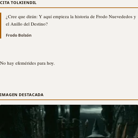
CITA TOLKIENDIL
¿Cree que dirán: Y aquí empieza la historia de Frodo Nuevededos y
el Anillo del Destino?
Frodo Bolsón
No hay efemérides para hoy.
IMAGEN DESTACADA