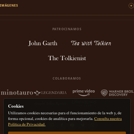
IMÁGENES
PATROCINAMOS
COLABORAMOS
Cookies
Utilizamos cookies necesarias para el funcionamiento de la web y, de
forma opcional, cookies de analítica para mejorarla.
Consulta nuestra
Política de Privacidad.