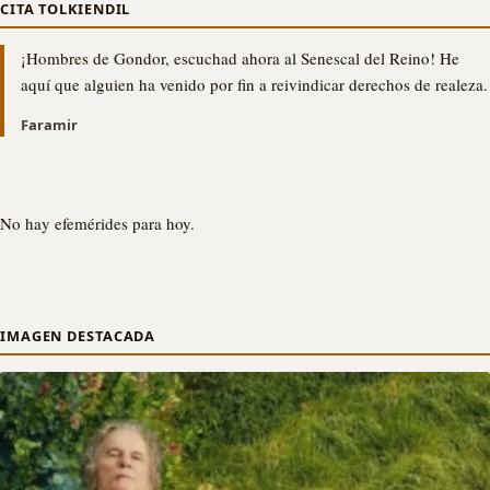
CITA TOLKIENDIL
¡Hombres de Gondor, escuchad ahora al Senescal del Reino! He
aquí que alguien ha venido por fin a reivindicar derechos de realeza.
Faramir
No hay efemérides para hoy.
IMAGEN DESTACADA