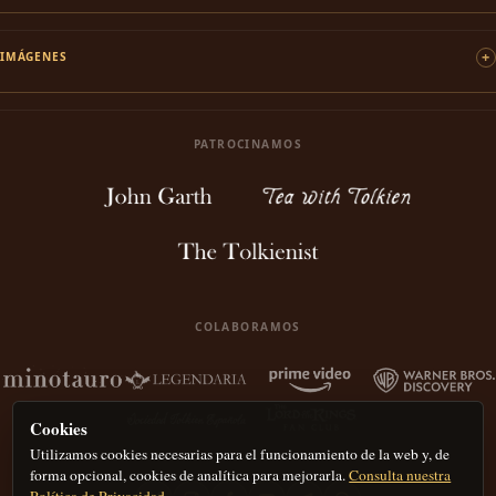
IMÁGENES
PATROCINAMOS
COLABORAMOS
Cookies
Utilizamos cookies necesarias para el funcionamiento de la web y, de
forma opcional, cookies de analítica para mejorarla.
Consulta nuestra
Política de Privacidad.