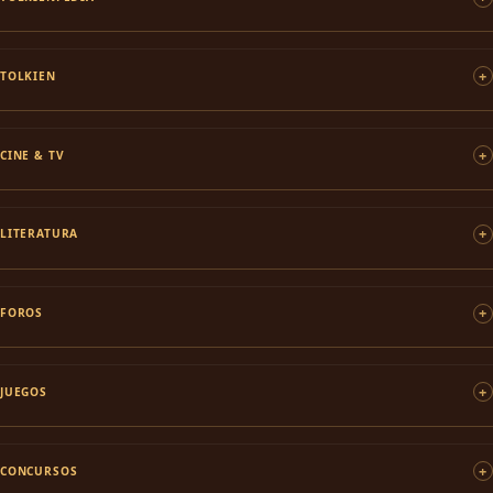
TOLKIEN
CINE & TV
LITERATURA
FOROS
JUEGOS
CONCURSOS