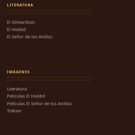
LITERATURA
El Silmarillion
El Hobbit
El Señor de los Anillos
IMÁGENES
Literatura
Películas El Hobbit
Películas El Señor de los Anillos
Tolkien