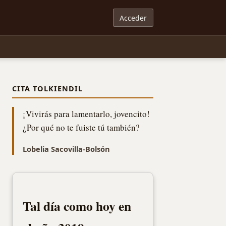
Acceder
CITA TOLKIENDIL
¡Vivirás para lamentarlo, jovencito!
¿Por qué no te fuiste tú también?
Lobelia Sacovilla-Bolsón
Tal día como hoy en