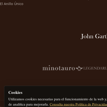
El Anillo Único
Cookies
Utilizamos cookies necesarias para el funcionamiento de la web y
de analítica para mejorarla.
Consulta nuestra Política de Privacida