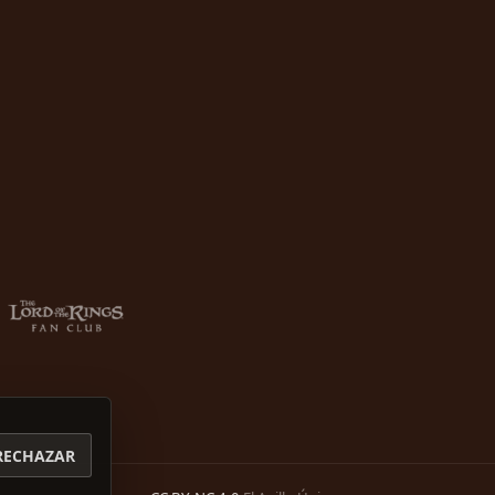
RECHAZAR