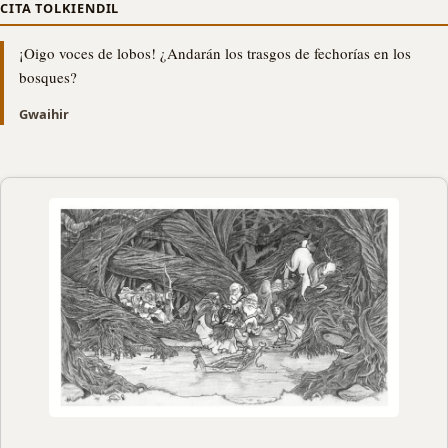
CITA TOLKIENDIL
¡Oigo voces de lobos! ¿Andarán los trasgos de fechorías en los
bosques?
Gwaihir