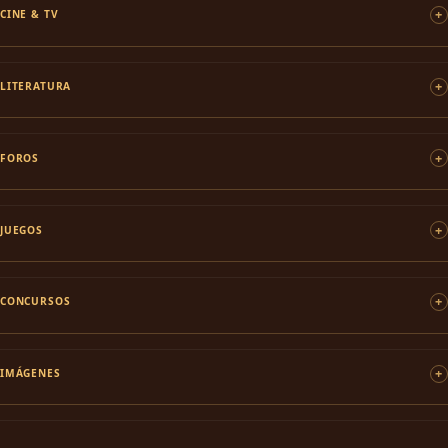
CINE & TV
LITERATURA
FOROS
JUEGOS
CONCURSOS
IMÁGENES