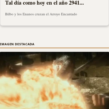
Tal día como hoy en el año 2941...
Bilbo y los Enanos cruzan el Arroyo Encantado
IMAGEN DESTACADA