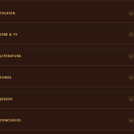
TOLKIEN
CINE & TV
LITERATURA
FOROS
JUEGOS
CONCURSOS