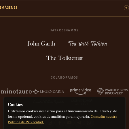
IMÁGENES
PATROCINAMOS
COLABORAMOS
Cookies
Utilizamos cookies necesarias para el funcionamiento de la web y, de
forma opcional, cookies de analítica para mejorarla.
Consulta nuestra
Política de Privacidad.