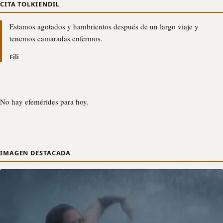
CITA TOLKIENDIL
Estamos agotados y hambrientos después de un largo viaje y
tenemos camaradas enfermos.
Fili
No hay efemérides para hoy.
IMAGEN DESTACADA