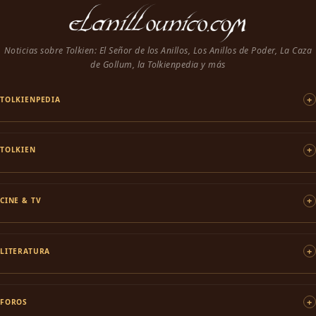
Noticias sobre Tolkien: El Señor de los Anillos, Los Anillos de Poder, La Caza
de Gollum, la Tolkienpedia y más
TOLKIENPEDIA
TOLKIEN
CINE & TV
LITERATURA
FOROS