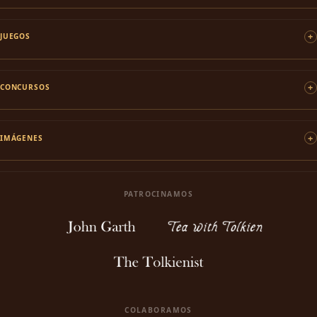
JUEGOS
CONCURSOS
IMÁGENES
PATROCINAMOS
COLABORAMOS