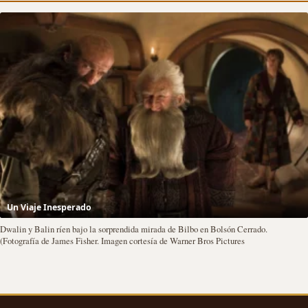
Un Viaje Inesperado
Dwalin y Balin ríen bajo la sorprendida mirada de Bilbo en Bolsón Cerrado.
(Fotografía de James Fisher. Imagen cortesía de Warner Bros Pictures