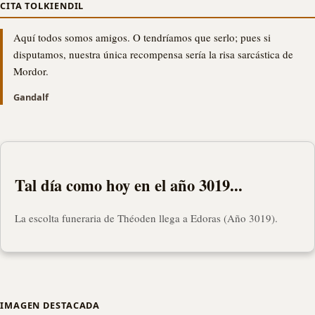
CITA TOLKIENDIL
Aquí todos somos amigos. O tendríamos que serlo; pues si
disputamos, nuestra única recompensa sería la risa sarcástica de
Mordor.
Gandalf
Tal día como hoy en el año 3019...
La escolta funeraria de Théoden llega a Edoras (Año 3019).
IMAGEN DESTACADA