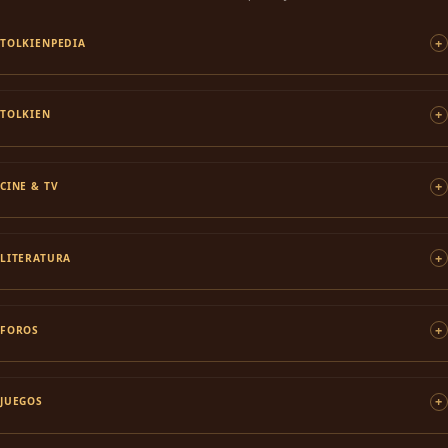
TOLKIENPEDIA
TOLKIEN
CINE & TV
LITERATURA
FOROS
JUEGOS