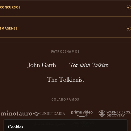
CONCURSOS
IMÁGENES
PATROCINAMOS
COLABORAMOS
Cookies