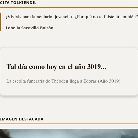
CITA TOLKIENDIL
¡Vivirás para lamentarlo, jovencito! ¿Por qué no te fuiste tú también?
Lobelia Sacovilla-Bolsón
Tal día como hoy en el año 3019...
La escolta funeraria de Théoden llega a Edoras (Año 3019).
IMAGEN DESTACADA