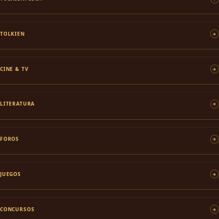
TOLKIEN
CINE & TV
LITERATURA
FOROS
JUEGOS
CONCURSOS