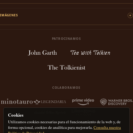
IMÁGENES
PATROCINAMOS
COLABORAMOS
Cookies
Utilizamos cookies necesarias para el funcionamiento de la web y, de
forma opcional, cookies de analítica para mejorarla.
Consulta nuestra
Política de Privacidad.