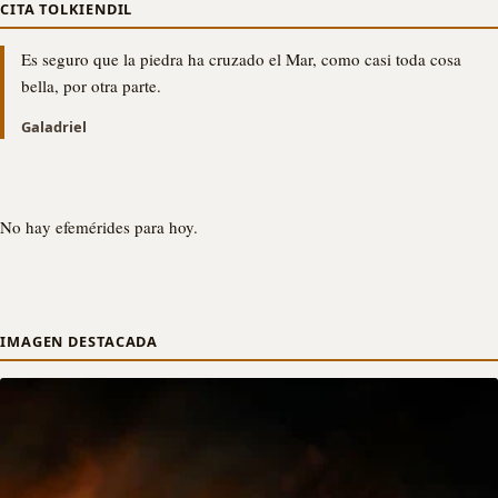
CITA TOLKIENDIL
Es seguro que la piedra ha cruzado el Mar, como casi toda cosa
bella, por otra parte.
Galadriel
No hay efemérides para hoy.
IMAGEN DESTACADA