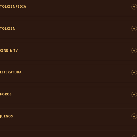
TOLKIENPEDIA
TOLKIEN
CINE & TV
LITERATURA
FOROS
JUEGOS