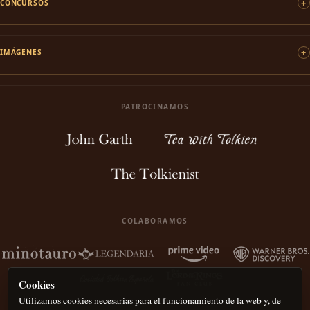
CONCURSOS
IMÁGENES
PATROCINAMOS
COLABORAMOS
Cookies
Utilizamos cookies necesarias para el funcionamiento de la web y, de