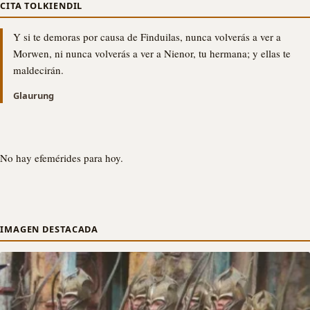
CITA TOLKIENDIL
Y si te demoras por causa de Finduilas, nunca volverás a ver a
Morwen, ni nunca volverás a ver a Nienor, tu hermana; y ellas te
maldecirán.
Glaurung
No hay efemérides para hoy.
IMAGEN DESTACADA