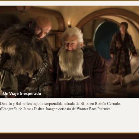
Un Viaje Inesperado
Dwalin y Balin ríen bajo la sorprendida mirada de Bilbo en Bolsón Cerrado.
(Fotografía de James Fisher. Imagen cortesía de Warner Bros Pictures