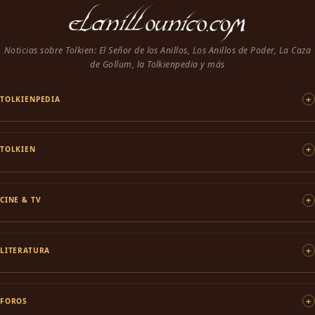
Noticias sobre Tolkien: El Señor de los Anillos, Los Anillos de Poder, La Caza
de Gollum, la Tolkienpedia y más
TOLKIENPEDIA
TOLKIEN
CINE & TV
LITERATURA
FOROS