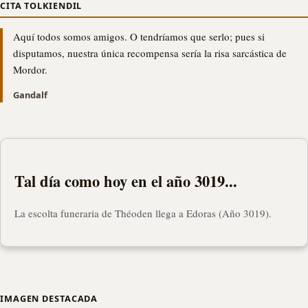
CITA TOLKIENDIL
Aquí todos somos amigos. O tendríamos que serlo; pues si
disputamos, nuestra única recompensa sería la risa sarcástica de
Mordor.
Gandalf
Tal día como hoy en el año 3019...
La escolta funeraria de Théoden llega a Edoras (Año 3019).
IMAGEN DESTACADA