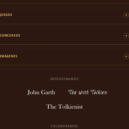
JUEGOS
CONCURSOS
IMÁGENES
PATROCINAMOS
COLABORAMOS