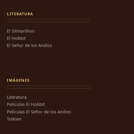
LITERATURA
El Silmarillion
El Hobbit
El Señor de los Anillos
IMÁGENES
Literatura
Películas El Hobbit
Películas El Señor de los Anillos
Tolkien