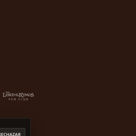
RECHAZAR