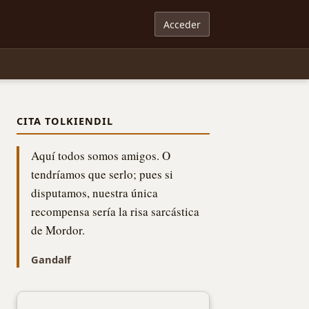
Acceder
CITA TOLKIENDIL
Aquí todos somos amigos. O
tendríamos que serlo; pues si
disputamos, nuestra única
recompensa sería la risa sarcástica
de Mordor.
Gandalf