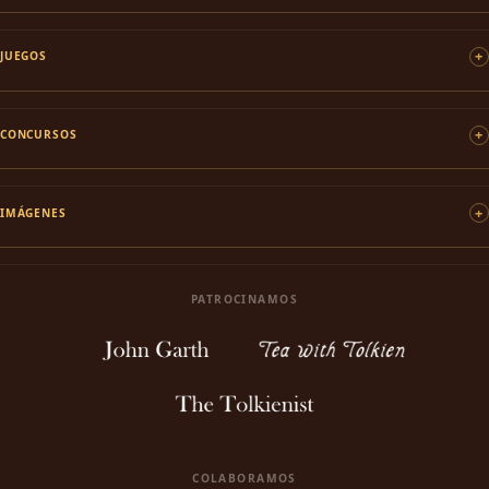
JUEGOS
CONCURSOS
IMÁGENES
PATROCINAMOS
COLABORAMOS