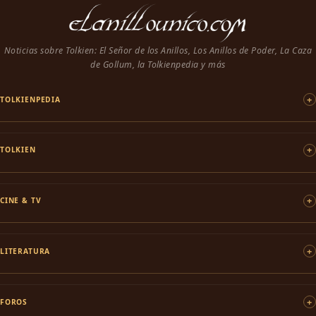
Noticias sobre Tolkien: El Señor de los Anillos, Los Anillos de Poder, La Caza
de Gollum, la Tolkienpedia y más
TOLKIENPEDIA
TOLKIEN
CINE & TV
LITERATURA
FOROS