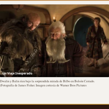
Un Viaje Inesperado
Dwalin y Balin ríen bajo la sorprendida mirada de Bilbo en Bolsón Cerrado.
(Fotografía de James Fisher. Imagen cortesía de Warner Bros Pictures