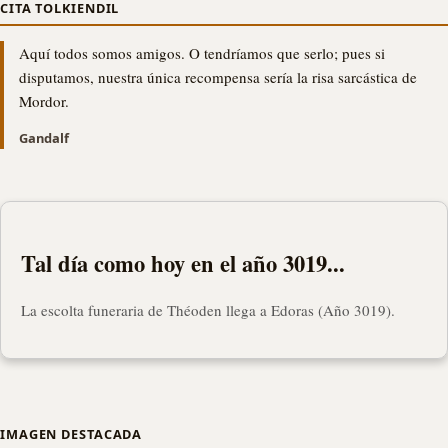
CITA TOLKIENDIL
Aquí todos somos amigos. O tendríamos que serlo; pues si
disputamos, nuestra única recompensa sería la risa sarcástica de
Mordor.
Gandalf
Tal día como hoy en el año 3019...
La escolta funeraria de Théoden llega a Edoras (Año 3019).
IMAGEN DESTACADA