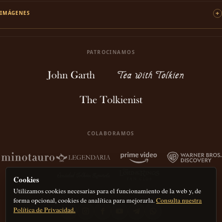
IMÁGENES
PATROCINAMOS
COLABORAMOS
Cookies
Utilizamos cookies necesarias para el funcionamiento de la web y, de
forma opcional, cookies de analítica para mejorarla.
Consulta nuestra
Política de Privacidad.