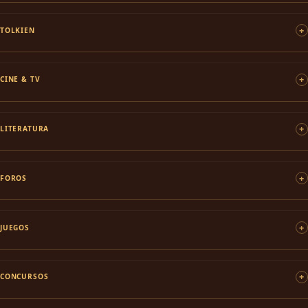
TOLKIEN
CINE & TV
LITERATURA
FOROS
JUEGOS
CONCURSOS