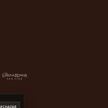
RECHAZAR