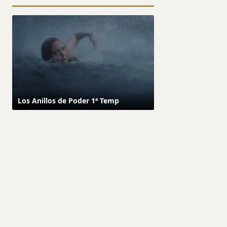
Los Anillos de Poder 1ª Temp