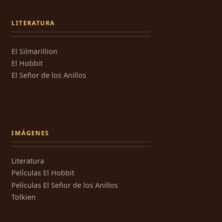
LITERATURA
El Silmarillion
El Hobbit
El Señor de los Anillos
IMÁGENES
Literatura
Películas El Hobbit
Películas El Señor de los Anillos
Tolkien