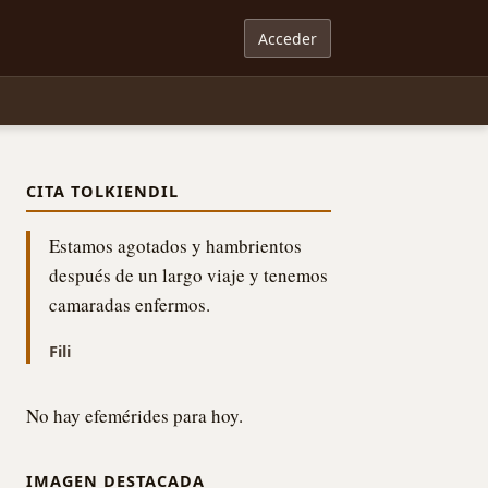
Acceder
CITA TOLKIENDIL
Estamos agotados y hambrientos
después de un largo viaje y tenemos
camaradas enfermos.
Fili
No hay efemérides para hoy.
IMAGEN DESTACADA