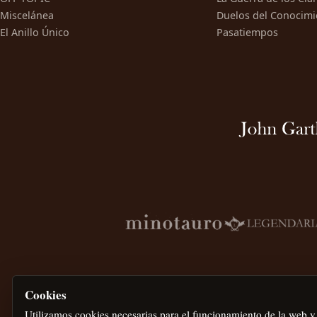
Miscelánea
Duelos del Conocimi
El Anillo Único
Pasatiempos
Cookies
Utilizamos cookies necesarias para el funcionamiento de la web y