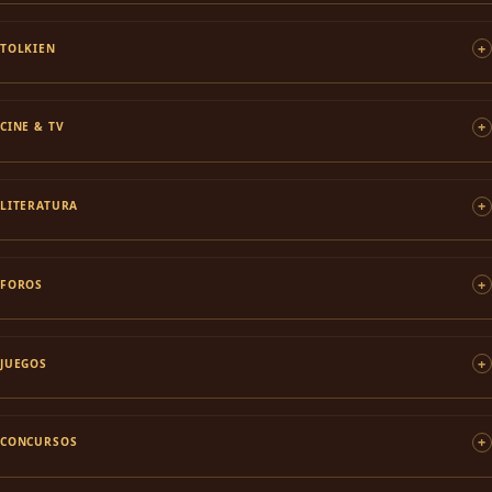
TOLKIEN
CINE & TV
LITERATURA
FOROS
JUEGOS
CONCURSOS