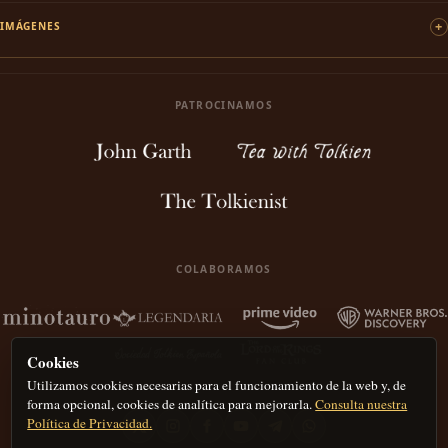
IMÁGENES
PATROCINAMOS
COLABORAMOS
Cookies
Utilizamos cookies necesarias para el funcionamiento de la web y, de
forma opcional, cookies de analítica para mejorarla.
Consulta nuestra
Política de Privacidad.