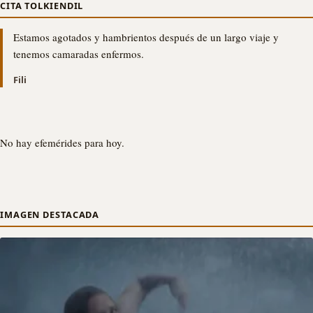
CITA TOLKIENDIL
Estamos agotados y hambrientos después de un largo viaje y
tenemos camaradas enfermos.
Fili
No hay efemérides para hoy.
IMAGEN DESTACADA