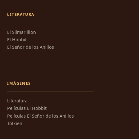
LITERATURA
El Silmarillion
El Hobbit
El Señor de los Anillos
IMÁGENES
Literatura
Películas El Hobbit
Películas El Señor de los Anillos
Tolkien