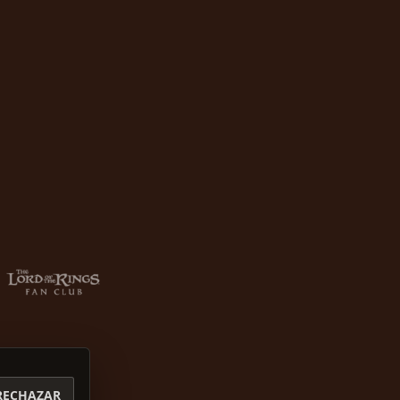
RECHAZAR