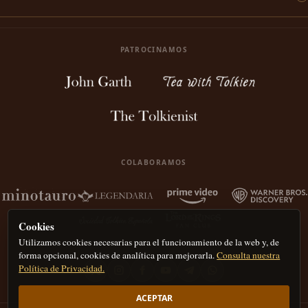
PATROCINAMOS
COLABORAMOS
Cookies
Utilizamos cookies necesarias para el funcionamiento de la web y, de
forma opcional, cookies de analítica para mejorarla.
Consulta nuestra
Política de Privacidad.
ACEPTAR