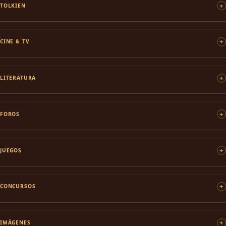
TOLKIEN
CINE & TV
LITERATURA
FOROS
JUEGOS
CONCURSOS
IMÁGENES