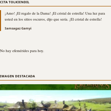
CITA TOLKIENDIL
¡Amo! ¡El regalo de la Dama! ¡El cristal de estrella! Una luz para
usted en los sitios oscuros, dijo que sería. ¡El cristal de estrella!
Samsagaz Gamyi
No hay efemérides para hoy.
IMAGEN DESTACADA