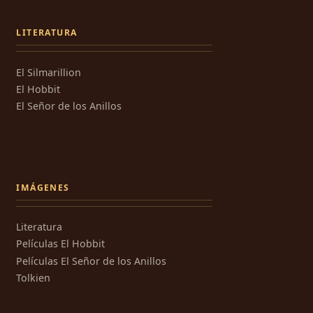
LITERATURA
El Silmarillion
El Hobbit
El Señor de los Anillos
IMÁGENES
Literatura
Películas El Hobbit
Películas El Señor de los Anillos
Tolkien