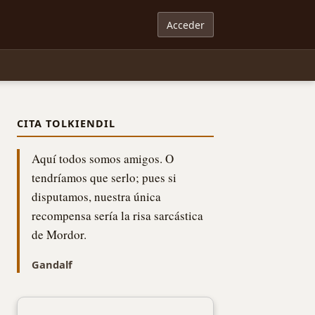
Acceder
CITA TOLKIENDIL
Aquí todos somos amigos. O
tendríamos que serlo; pues si
disputamos, nuestra única
recompensa sería la risa sarcástica
de Mordor.
Gandalf