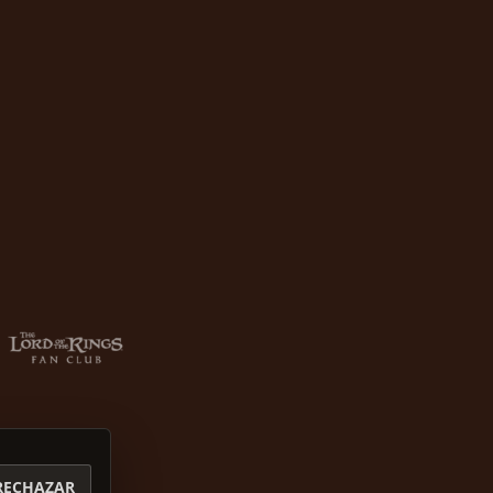
RECHAZAR