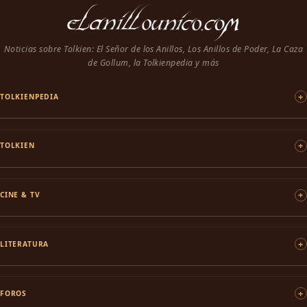
Noticias sobre Tolkien: El Señor de los Anillos, Los Anillos de Poder, La Caza
de Gollum, la Tolkienpedia y más
TOLKIENPEDIA
TOLKIEN
CINE & TV
LITERATURA
FOROS