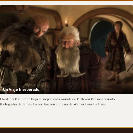
Un Viaje Inesperado
Dwalin y Balin ríen bajo la sorprendida mirada de Bilbo en Bolsón Cerrado.
(Fotografía de James Fisher. Imagen cortesía de Warner Bros Pictures