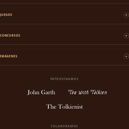
JUEGOS
CONCURSOS
IMÁGENES
PATROCINAMOS
COLABORAMOS