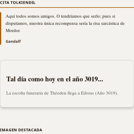
CITA TOLKIENDIL
Aquí todos somos amigos. O tendríamos que serlo; pues si
disputamos, nuestra única recompensa sería la risa sarcástica de
Mordor.
Gandalf
Tal día como hoy en el año 3019...
La escolta funeraria de Théoden llega a Edoras (Año 3019).
IMAGEN DESTACADA